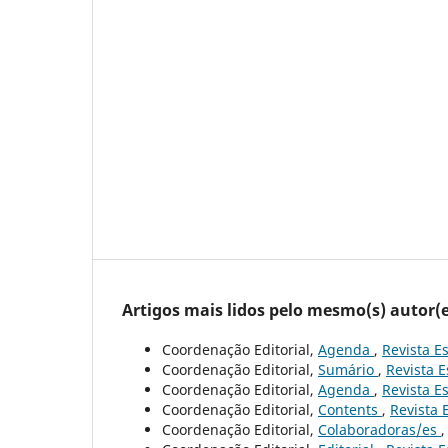
Artigos mais lidos pelo mesmo(s) autor(e
Coordenação Editorial,
Agenda
,
Revista Es
Coordenação Editorial,
Sumário
,
Revista E
Coordenação Editorial,
Agenda
,
Revista Es
Coordenação Editorial,
Contents
,
Revista 
Coordenação Editorial,
Colaboradoras/es