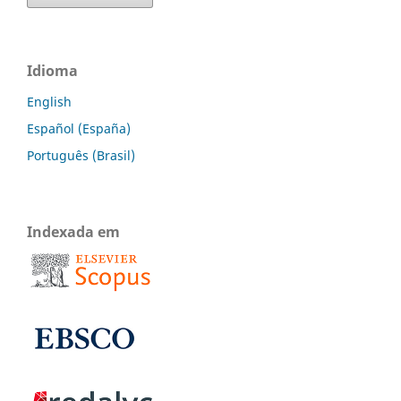
Idioma
English
Español (España)
Português (Brasil)
Indexada em