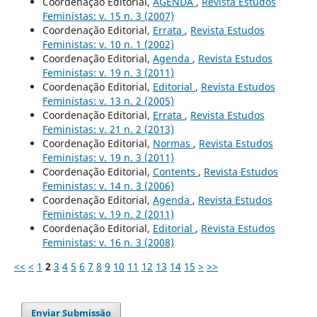
Coordenação Editorial,
AGENDA
,
Revista Estudos
Feministas: v. 15 n. 3 (2007)
Coordenação Editorial,
Errata
,
Revista Estudos
Feministas: v. 10 n. 1 (2002)
Coordenação Editorial,
Agenda
,
Revista Estudos
Feministas: v. 19 n. 3 (2011)
Coordenação Editorial,
Editorial
,
Revista Estudos
Feministas: v. 13 n. 2 (2005)
Coordenação Editorial,
Errata
,
Revista Estudos
Feministas: v. 21 n. 2 (2013)
Coordenação Editorial,
Normas
,
Revista Estudos
Feministas: v. 19 n. 3 (2011)
Coordenação Editorial,
Contents
,
Revista Estudos
Feministas: v. 14 n. 3 (2006)
Coordenação Editorial,
Agenda
,
Revista Estudos
Feministas: v. 19 n. 2 (2011)
Coordenação Editorial,
Editorial
,
Revista Estudos
Feministas: v. 16 n. 3 (2008)
<<
<
1
2
3
4
5
6
7
8
9
10
11
12
13
14
15
>
>>
Enviar Submissão