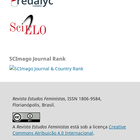
SCImago Journal Rank
Revista Estudos Feministas
, ISSN 1806-9584,
Florianópolis, Brasil.
A
Revista Estudos Feministas
está sob a licença
Creative
Commons Atribuição 4.0 Internacional
.