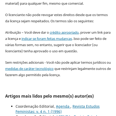
material) para qualquer fim, mesmo que comercial.
O licenciante não pode revogar estes direitos desde que os termos
da licença sejam respeitados. Os termos são os seguintes:
Atribuição – Você deve dar o
crédito apropriado
, prover um link para
a licença e
indicar se foram feitas mudanças
. Isso pode ser feito de
várias formas sem, no entanto, sugerir que o licenciador (ou
licenciante) tenha aprovado o uso em questão.
Sem restrições adicionais - Você não pode aplicar termos jurídicos ou
medidas de caráter tecnológico
que restrinjam legalmente outros de
fazerem algo permitido pela licença.
Artigos mais lidos pelo mesmo(s) autor(es)
Coordenação Editorial,
Agenda
,
Revista Estudos
Feministas: v. 4 n. 1 (1996)