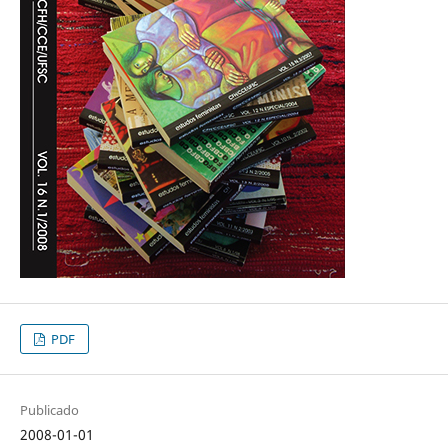
PDF
Publicado
2008-01-01