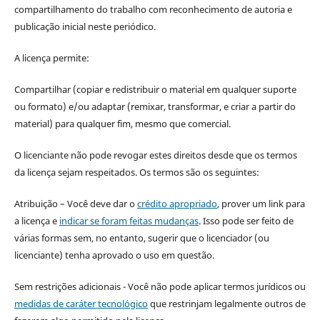
compartilhamento do trabalho com reconhecimento de autoria e
publicação inicial neste periódico.
A licença permite:
Compartilhar (copiar e redistribuir o material em qualquer suporte
ou formato) e/ou adaptar (remixar, transformar, e criar a partir do
material) para qualquer fim, mesmo que comercial.
O licenciante não pode revogar estes direitos desde que os termos
da licença sejam respeitados. Os termos são os seguintes:
Atribuição – Você deve dar o
crédito apropriado
, prover um link para
a licença e
indicar se foram feitas mudanças
. Isso pode ser feito de
várias formas sem, no entanto, sugerir que o licenciador (ou
licenciante) tenha aprovado o uso em questão.
Sem restrições adicionais - Você não pode aplicar termos jurídicos ou
medidas de caráter tecnológico
que restrinjam legalmente outros de