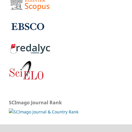
SCImago Journal Rank