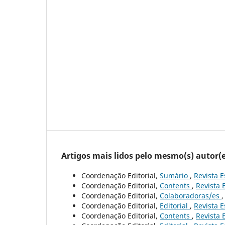
Artigos mais lidos pelo mesmo(s) autor(e
Coordenação Editorial,
Sumário
,
Revista E
Coordenação Editorial,
Contents
,
Revista 
Coordenação Editorial,
Colaboradoras/es
Coordenação Editorial,
Editorial
,
Revista E
Coordenação Editorial,
Contents
,
Revista 