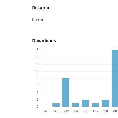
Resumo
Errata
Downloads