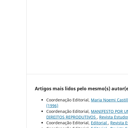
Artigos mais lidos pelo mesmo(s) autor(e
Coordenação Editorial,
Maria Noemi Castil
(1996)
Coordenação Editorial,
MANIFESTO POR U
DIREITOS REPRODUTIVOS
,
Revista Estudos
Coordenação Editorial,
Editorial
,
Revista E