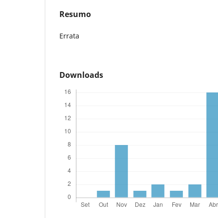
Resumo
Errata
Downloads