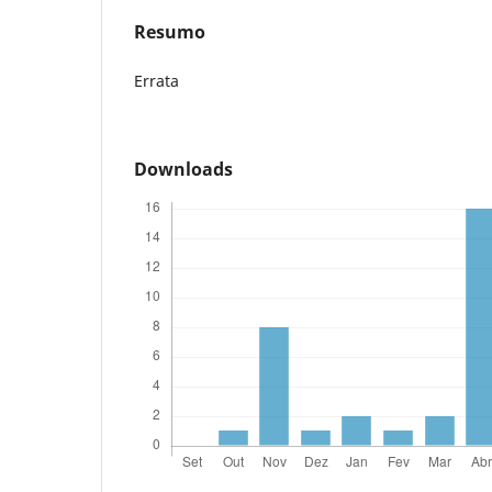
Resumo
Errata
Downloads