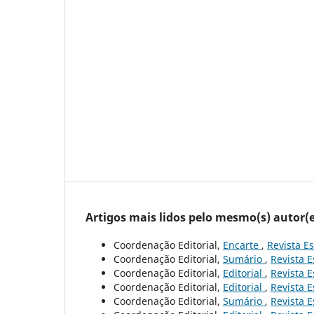
Artigos mais lidos pelo mesmo(s) autor(e
Coordenação Editorial,
Encarte
,
Revista Es
Coordenação Editorial,
Sumário
,
Revista E
Coordenação Editorial,
Editorial
,
Revista E
Coordenação Editorial,
Editorial
,
Revista E
Coordenação Editorial,
Sumário
,
Revista E