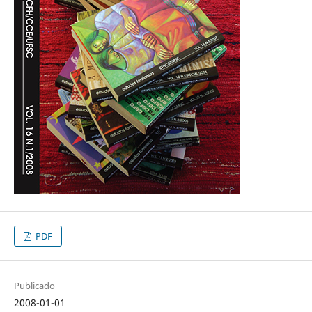
PDF
Publicado
2008-01-01