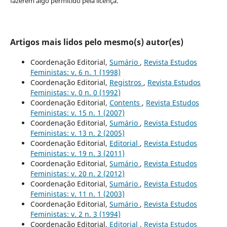
fazerem algo permitido pela licença.
Artigos mais lidos pelo mesmo(s) autor(es)
Coordenação Editorial,
Sumário
,
Revista Estudos
Feministas: v. 6 n. 1 (1998)
Coordenação Editorial,
Registros
,
Revista Estudos
Feministas: v. 0 n. 0 (1992)
Coordenação Editorial,
Contents
,
Revista Estudos
Feministas: v. 15 n. 1 (2007)
Coordenação Editorial,
Sumário
,
Revista Estudos
Feministas: v. 13 n. 2 (2005)
Coordenação Editorial,
Editorial
,
Revista Estudos
Feministas: v. 19 n. 3 (2011)
Coordenação Editorial,
Sumário
,
Revista Estudos
Feministas: v. 20 n. 2 (2012)
Coordenação Editorial,
Sumário
,
Revista Estudos
Feministas: v. 11 n. 1 (2003)
Coordenação Editorial,
Sumário
,
Revista Estudos
Feministas: v. 2 n. 3 (1994)
Coordenação Editorial,
Editorial
,
Revista Estudos