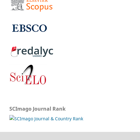
SCImago Journal Rank