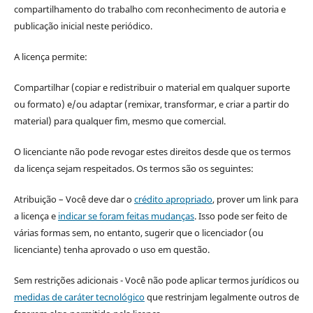
compartilhamento do trabalho com reconhecimento de autoria e
publicação inicial neste periódico.
A licença permite:
Compartilhar (copiar e redistribuir o material em qualquer suporte
ou formato) e/ou adaptar (remixar, transformar, e criar a partir do
material) para qualquer fim, mesmo que comercial.
O licenciante não pode revogar estes direitos desde que os termos
da licença sejam respeitados. Os termos são os seguintes:
Atribuição – Você deve dar o
crédito apropriado
, prover um link para
a licença e
indicar se foram feitas mudanças
. Isso pode ser feito de
várias formas sem, no entanto, sugerir que o licenciador (ou
licenciante) tenha aprovado o uso em questão.
Sem restrições adicionais - Você não pode aplicar termos jurídicos ou
medidas de caráter tecnológico
que restrinjam legalmente outros de