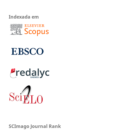
Indexada em
SCImago Journal Rank