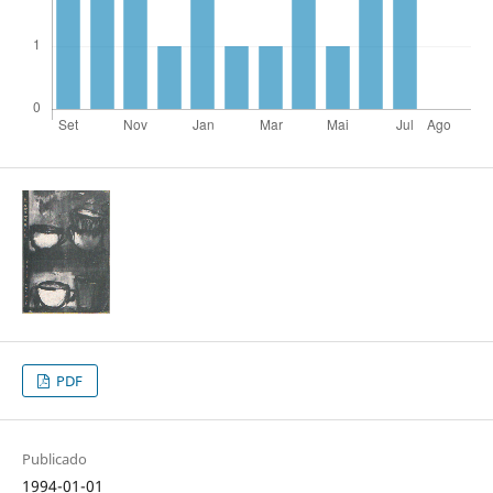
PDF
Publicado
1994-01-01