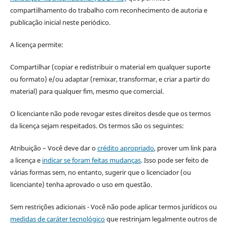
compartilhamento do trabalho com reconhecimento de autoria e
publicação inicial neste periódico.
A licença permite:
Compartilhar (copiar e redistribuir o material em qualquer suporte
ou formato) e/ou adaptar (remixar, transformar, e criar a partir do
material) para qualquer fim, mesmo que comercial.
O licenciante não pode revogar estes direitos desde que os termos
da licença sejam respeitados. Os termos são os seguintes:
Atribuição – Você deve dar o
crédito apropriado
, prover um link para
a licença e
indicar se foram feitas mudanças
. Isso pode ser feito de
várias formas sem, no entanto, sugerir que o licenciador (ou
licenciante) tenha aprovado o uso em questão.
Sem restrições adicionais - Você não pode aplicar termos jurídicos ou
medidas de caráter tecnológico
que restrinjam legalmente outros de