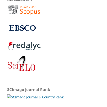
SCImago Journal Rank