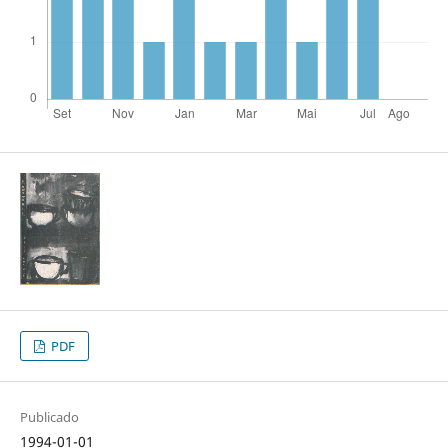
PDF
Publicado
1994-01-01