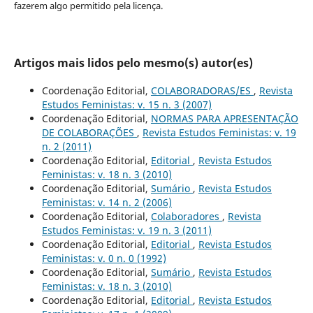
fazerem algo permitido pela licença.
Artigos mais lidos pelo mesmo(s) autor(es)
Coordenação Editorial,
COLABORADORAS/ES
,
Revista
Estudos Feministas: v. 15 n. 3 (2007)
Coordenação Editorial,
NORMAS PARA APRESENTAÇÃO
DE COLABORAÇÕES
,
Revista Estudos Feministas: v. 19
n. 2 (2011)
Coordenação Editorial,
Editorial
,
Revista Estudos
Feministas: v. 18 n. 3 (2010)
Coordenação Editorial,
Sumário
,
Revista Estudos
Feministas: v. 14 n. 2 (2006)
Coordenação Editorial,
Colaboradores
,
Revista
Estudos Feministas: v. 19 n. 3 (2011)
Coordenação Editorial,
Editorial
,
Revista Estudos
Feministas: v. 0 n. 0 (1992)
Coordenação Editorial,
Sumário
,
Revista Estudos
Feministas: v. 18 n. 3 (2010)
Coordenação Editorial,
Editorial
,
Revista Estudos