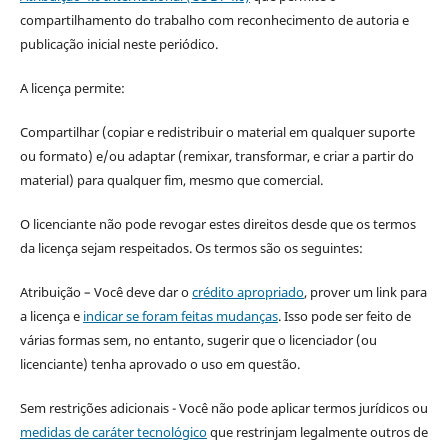
compartilhamento do trabalho com reconhecimento de autoria e
publicação inicial neste periódico.
A licença permite:
Compartilhar (copiar e redistribuir o material em qualquer suporte
ou formato) e/ou adaptar (remixar, transformar, e criar a partir do
material) para qualquer fim, mesmo que comercial.
O licenciante não pode revogar estes direitos desde que os termos
da licença sejam respeitados. Os termos são os seguintes:
Atribuição – Você deve dar o
crédito apropriado
, prover um link para
a licença e
indicar se foram feitas mudanças
. Isso pode ser feito de
várias formas sem, no entanto, sugerir que o licenciador (ou
licenciante) tenha aprovado o uso em questão.
Sem restrições adicionais - Você não pode aplicar termos jurídicos ou
medidas de caráter tecnológico
que restrinjam legalmente outros de