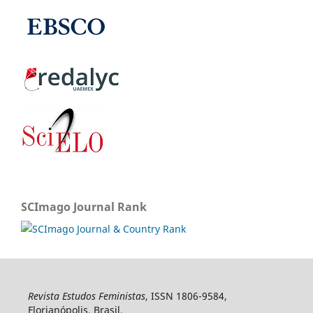
SCImago Journal Rank
Revista Estudos Feministas
, ISSN 1806-9584,
Florianópolis, Brasil.