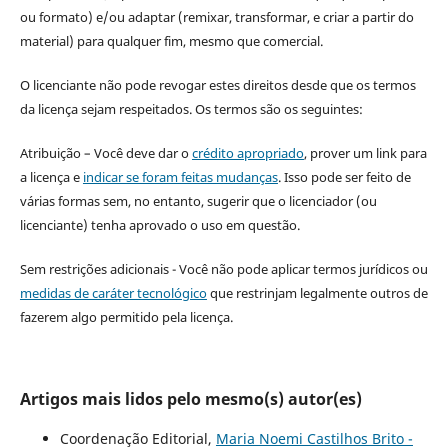
ou formato) e/ou adaptar (remixar, transformar, e criar a partir do
material) para qualquer fim, mesmo que comercial.
O licenciante não pode revogar estes direitos desde que os termos
da licença sejam respeitados. Os termos são os seguintes:
Atribuição – Você deve dar o
crédito apropriado
, prover um link para
a licença e
indicar se foram feitas mudanças
. Isso pode ser feito de
várias formas sem, no entanto, sugerir que o licenciador (ou
licenciante) tenha aprovado o uso em questão.
Sem restrições adicionais - Você não pode aplicar termos jurídicos ou
medidas de caráter tecnológico
que restrinjam legalmente outros de
fazerem algo permitido pela licença.
Artigos mais lidos pelo mesmo(s) autor(es)
Coordenação Editorial,
Maria Noemi Castilhos Brito -