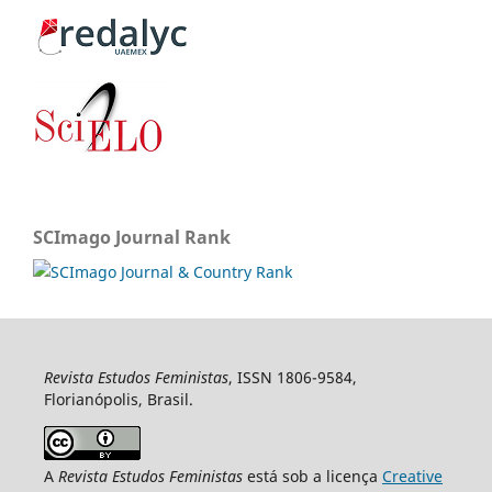
SCImago Journal Rank
Revista Estudos Feministas
, ISSN 1806-9584,
Florianópolis, Brasil.
A
Revista Estudos Feministas
está sob a licença
Creative