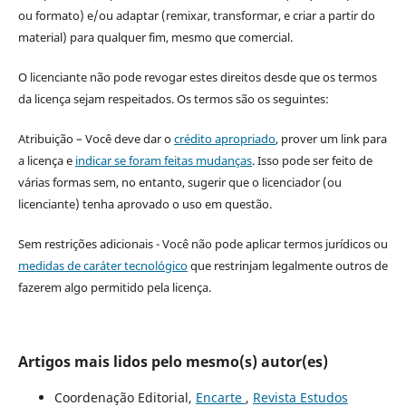
ou formato) e/ou adaptar (remixar, transformar, e criar a partir do
material) para qualquer fim, mesmo que comercial.
O licenciante não pode revogar estes direitos desde que os termos
da licença sejam respeitados. Os termos são os seguintes:
Atribuição – Você deve dar o
crédito apropriado
, prover um link para
a licença e
indicar se foram feitas mudanças
. Isso pode ser feito de
várias formas sem, no entanto, sugerir que o licenciador (ou
licenciante) tenha aprovado o uso em questão.
Sem restrições adicionais - Você não pode aplicar termos jurídicos ou
medidas de caráter tecnológico
que restrinjam legalmente outros de
fazerem algo permitido pela licença.
Artigos mais lidos pelo mesmo(s) autor(es)
Coordenação Editorial,
Encarte
,
Revista Estudos