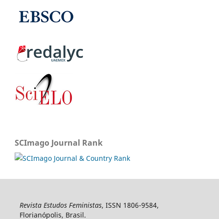
SCImago Journal Rank
Revista Estudos Feministas
, ISSN 1806-9584,
Florianópolis, Brasil.