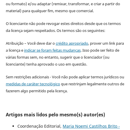
ou formato) e/ou adaptar (remixar, transformar, e criar a partir do
material) para qualquer fim, mesmo que comercial.
O licenciante não pode revogar estes direitos desde que os termos
da licença sejam respeitados. Os termos são os seguintes:
Atribuição – Você deve dar o
crédito apropriado
, prover um link para
a licença e
indicar se foram feitas mudanças
. Isso pode ser feito de
várias formas sem, no entanto, sugerir que o licenciador (ou
licenciante) tenha aprovado o uso em questão.
Sem restrições adicionais - Você não pode aplicar termos jurídicos ou
medidas de caráter tecnológico
que restrinjam legalmente outros de
fazerem algo permitido pela licença.
Artigos mais lidos pelo mesmo(s) autor(es)
Coordenação Editorial,
Maria Noemi Castilhos Brito -