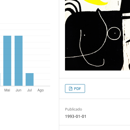
PDF
Publicado
1993-01-01