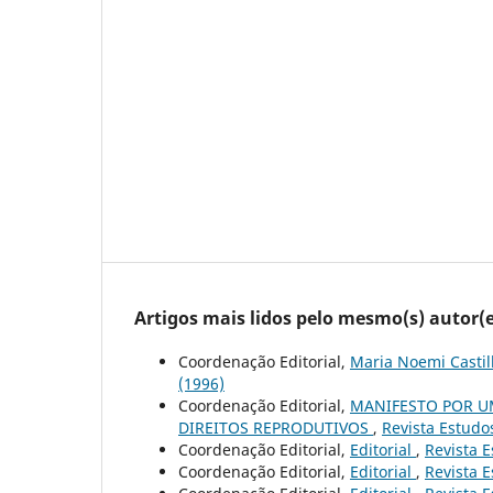
Artigos mais lidos pelo mesmo(s) autor(e
Coordenação Editorial,
Maria Noemi Castil
(1996)
Coordenação Editorial,
MANIFESTO POR U
DIREITOS REPRODUTIVOS
,
Revista Estudos
Coordenação Editorial,
Editorial
,
Revista E
Coordenação Editorial,
Editorial
,
Revista E