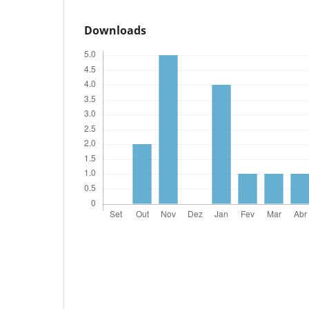
Downloads