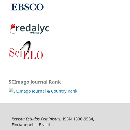
SCImago Journal Rank
Revista Estudos Feministas
, ISSN 1806-9584,
Florianópolis, Brasil.