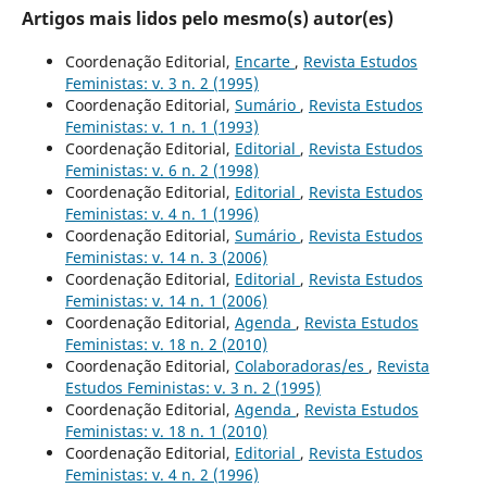
Artigos mais lidos pelo mesmo(s) autor(es)
Coordenação Editorial,
Encarte
,
Revista Estudos
Feministas: v. 3 n. 2 (1995)
Coordenação Editorial,
Sumário
,
Revista Estudos
Feministas: v. 1 n. 1 (1993)
Coordenação Editorial,
Editorial
,
Revista Estudos
Feministas: v. 6 n. 2 (1998)
Coordenação Editorial,
Editorial
,
Revista Estudos
Feministas: v. 4 n. 1 (1996)
Coordenação Editorial,
Sumário
,
Revista Estudos
Feministas: v. 14 n. 3 (2006)
Coordenação Editorial,
Editorial
,
Revista Estudos
Feministas: v. 14 n. 1 (2006)
Coordenação Editorial,
Agenda
,
Revista Estudos
Feministas: v. 18 n. 2 (2010)
Coordenação Editorial,
Colaboradoras/es
,
Revista
Estudos Feministas: v. 3 n. 2 (1995)
Coordenação Editorial,
Agenda
,
Revista Estudos
Feministas: v. 18 n. 1 (2010)
Coordenação Editorial,
Editorial
,
Revista Estudos
Feministas: v. 4 n. 2 (1996)