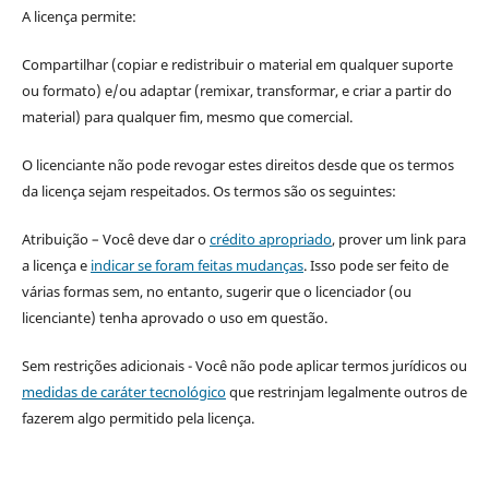
A licença permite:
Compartilhar (copiar e redistribuir o material em qualquer suporte
ou formato) e/ou adaptar (remixar, transformar, e criar a partir do
material) para qualquer fim, mesmo que comercial.
O licenciante não pode revogar estes direitos desde que os termos
da licença sejam respeitados. Os termos são os seguintes:
Atribuição – Você deve dar o
crédito apropriado
, prover um link para
a licença e
indicar se foram feitas mudanças
. Isso pode ser feito de
várias formas sem, no entanto, sugerir que o licenciador (ou
licenciante) tenha aprovado o uso em questão.
Sem restrições adicionais - Você não pode aplicar termos jurídicos ou
medidas de caráter tecnológico
que restrinjam legalmente outros de
fazerem algo permitido pela licença.