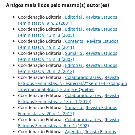
Artigos mais lidos pelo mesmo(s) autor(es)
Coordenação Editorial,
Editorial
,
Revista Estudos
Feministas: v. 9 n. 2 (2001)
Coordenação Editorial,
Editorial
,
Revista Estudos
Feministas: v. 13 n. 3 (2005)
Coordenação Editorial,
Contents
,
Revista Estudos
Feministas: v. 19 n. 2 (2011)
Coordenação Editorial,
Sumário
,
Revista Estudos
Feministas: v. 15 n. 3 (2007)
Coordenação Editorial,
Editorial
,
Revista Estudos
Feministas: v. 20 n. 2 (2012)
Coordenação Editorial,
Colaboradoras/es
,
Revista
Estudos Feministas: Nº especial/2º sem./94 - Colóquio
Internacional Brasil, França e Quebec
Coordenação Editorial,
Colaboradoras/es
,
Revista
Estudos Feministas: v. 18 n. 1 (2010)
Coordenação Editorial,
Sumário
,
Revista Estudos
Feministas: v. 20 n. 1 (2012)
Coordenação Editorial,
Colaboradoras/es
,
Revista
Estudos Feministas: v. 6 n. 1 (1998)
Coordenação Editorial,
Agenda
,
Revista Estudos