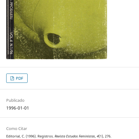
PDF
Publicado
1996-01-01
Como Citar
Editorial, C. (1996). Registros.
Revista Estudos Feministas
,
4
(1), 276.