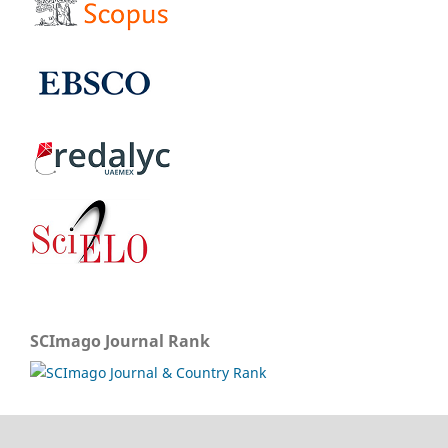
SCImago Journal Rank