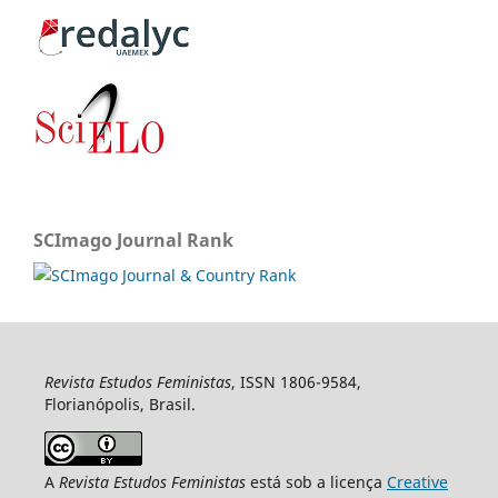
SCImago Journal Rank
Revista Estudos Feministas
, ISSN 1806-9584,
Florianópolis, Brasil.
A
Revista Estudos Feministas
está sob a licença
Creative