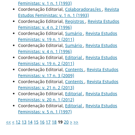
Feministas: v. 1 n. 1 (1993)
Coordenação Editorial,
Colaboradoras/es
,
Revista
Estudos Feministas: v. 1 n. 1 (1993)
Coordenação Editorial,
Registros
,
Revista Estudos
Feministas: v. 4 n. 2 (1996)
Coordenação Editorial,
Sumário
,
Revista Estudos
Feministas: v. 19 n. 1 (2011)
Coordenação Editorial,
Sumário
,
Revista Estudos
Feministas: v. 4 n. 1 (1996)
Coordenação Editorial,
Editorial
,
Revista Estudos
Feministas: v. 19 n. 2 (2011)
Coordenação Editorial,
Contents
,
Revista Estudos
Feministas: v. 17 n. 3 (2009)
Coordenação Editorial,
Contents
,
Revista Estudos
Feministas: v. 21 n. 2 (2013)
Coordenação Editorial,
Editorial
,
Revista Estudos
Feministas: v. 20 n. 1 (2012)
Coordenação Editorial,
Editorial
,
Revista Estudos
Feministas: v. 5 n. 1 (1997)
<<
<
12
13
14
15
16
17
18
19
20
>
>>