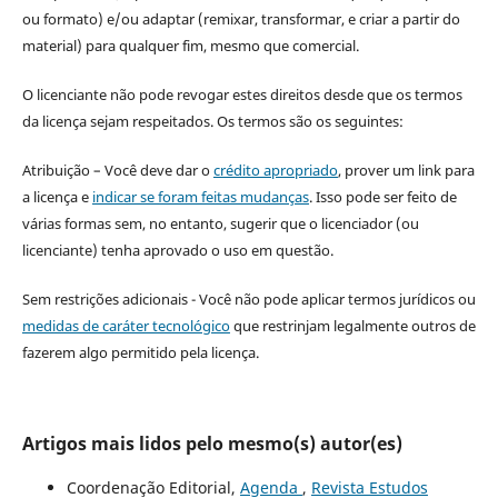
ou formato) e/ou adaptar (remixar, transformar, e criar a partir do
material) para qualquer fim, mesmo que comercial.
O licenciante não pode revogar estes direitos desde que os termos
da licença sejam respeitados. Os termos são os seguintes:
Atribuição – Você deve dar o
crédito apropriado
, prover um link para
a licença e
indicar se foram feitas mudanças
. Isso pode ser feito de
várias formas sem, no entanto, sugerir que o licenciador (ou
licenciante) tenha aprovado o uso em questão.
Sem restrições adicionais - Você não pode aplicar termos jurídicos ou
medidas de caráter tecnológico
que restrinjam legalmente outros de
fazerem algo permitido pela licença.
Artigos mais lidos pelo mesmo(s) autor(es)
Coordenação Editorial,
Agenda
,
Revista Estudos