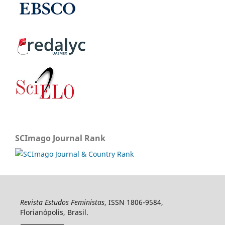
SCImago Journal Rank
Revista Estudos Feministas
, ISSN 1806-9584,
Florianópolis, Brasil.