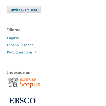
Enviar Submissão
Idioma
English
Español (España)
Português (Brasil)
Indexada em