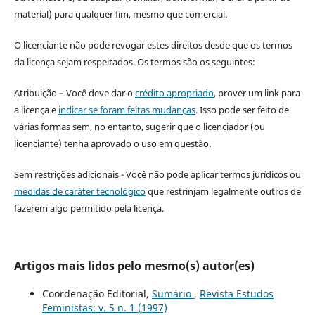
material) para qualquer fim, mesmo que comercial.
O licenciante não pode revogar estes direitos desde que os termos
da licença sejam respeitados. Os termos são os seguintes:
Atribuição – Você deve dar o
crédito apropriado
, prover um link para
a licença e
indicar se foram feitas mudanças
. Isso pode ser feito de
várias formas sem, no entanto, sugerir que o licenciador (ou
licenciante) tenha aprovado o uso em questão.
Sem restrições adicionais - Você não pode aplicar termos jurídicos ou
medidas de caráter tecnológico
que restrinjam legalmente outros de
fazerem algo permitido pela licença.
Artigos mais lidos pelo mesmo(s) autor(es)
Coordenação Editorial,
Sumário
,
Revista Estudos
Feministas: v. 5 n. 1 (1997)