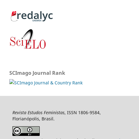
SCImago Journal Rank
Revista Estudos Feministas
, ISSN 1806-9584,
Florianópolis, Brasil.