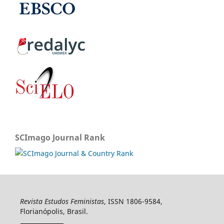
SCImago Journal Rank
Revista Estudos Feministas
, ISSN 1806-9584,
Florianópolis, Brasil.