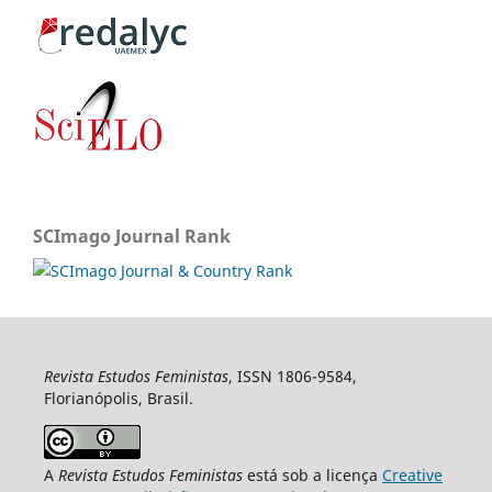
SCImago Journal Rank
Revista Estudos Feministas
, ISSN 1806-9584,
Florianópolis, Brasil.
A
Revista Estudos Feministas
está sob a licença
Creative