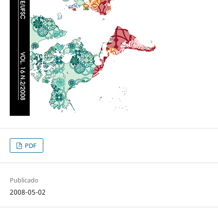
PDF
Publicado
2008-05-02