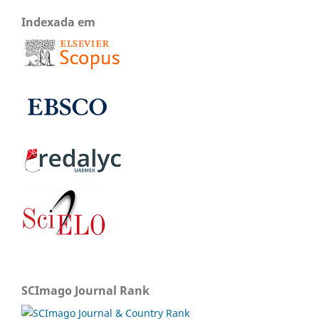
Indexada em
SCImago Journal Rank