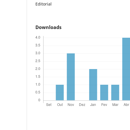
Editorial
Downloads