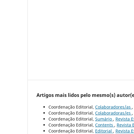
Artigos mais lidos pelo mesmo(s) autor(e
Coordenação Editorial,
Colaboradores/as
Coordenação Editorial,
Colaboradoras/es
Coordenação Editorial,
Sumário
,
Revista E
Coordenação Editorial,
Contents
,
Revista 
Coordenação Editorial,
Editorial
,
Revista E