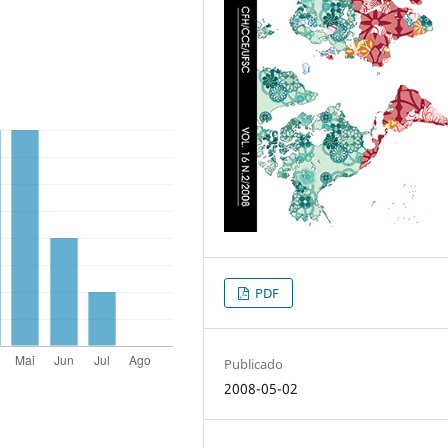
PDF
Publicado
2008-05-02