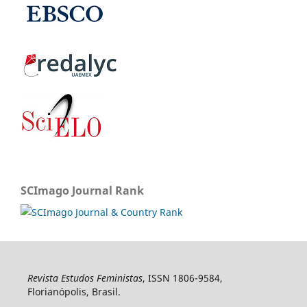
SCImago Journal Rank
Revista Estudos Feministas
, ISSN 1806-9584,
Florianópolis, Brasil.