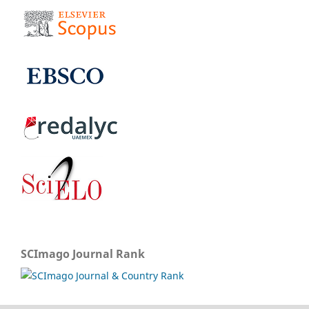
SCImago Journal Rank