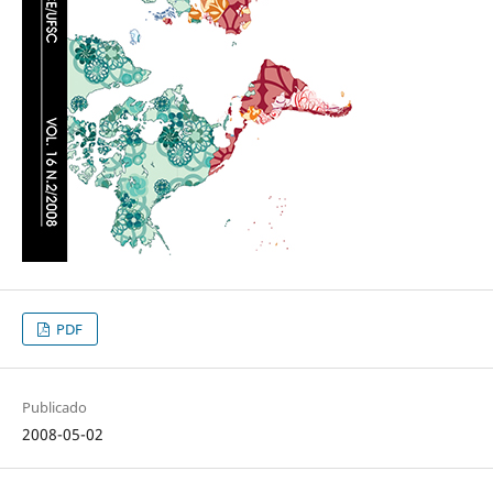
PDF
Publicado
2008-05-02