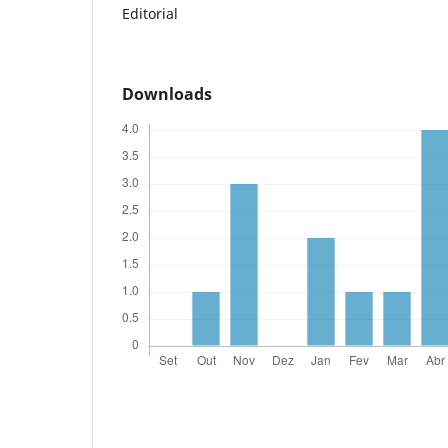
Editorial
Downloads