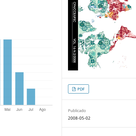
PDF
Publicado
2008-05-02