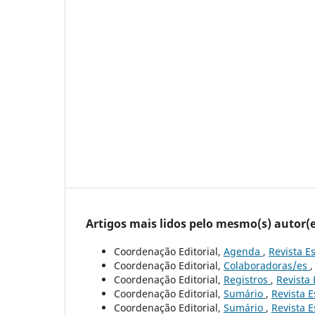
Artigos mais lidos pelo mesmo(s) autor(e
Coordenação Editorial,
Agenda
,
Revista Es
Coordenação Editorial,
Colaboradoras/es
Coordenação Editorial,
Registros
,
Revista 
Coordenação Editorial,
Sumário
,
Revista E
Coordenação Editorial,
Sumário
,
Revista E