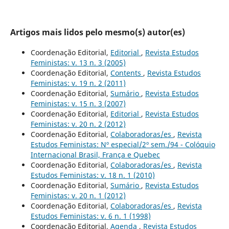
Artigos mais lidos pelo mesmo(s) autor(es)
Coordenação Editorial,
Editorial
,
Revista Estudos
Feministas: v. 13 n. 3 (2005)
Coordenação Editorial,
Contents
,
Revista Estudos
Feministas: v. 19 n. 2 (2011)
Coordenação Editorial,
Sumário
,
Revista Estudos
Feministas: v. 15 n. 3 (2007)
Coordenação Editorial,
Editorial
,
Revista Estudos
Feministas: v. 20 n. 2 (2012)
Coordenação Editorial,
Colaboradoras/es
,
Revista
Estudos Feministas: Nº especial/2º sem./94 - Colóquio
Internacional Brasil, França e Quebec
Coordenação Editorial,
Colaboradoras/es
,
Revista
Estudos Feministas: v. 18 n. 1 (2010)
Coordenação Editorial,
Sumário
,
Revista Estudos
Feministas: v. 20 n. 1 (2012)
Coordenação Editorial,
Colaboradoras/es
,
Revista
Estudos Feministas: v. 6 n. 1 (1998)
Coordenação Editorial,
Agenda
,
Revista Estudos