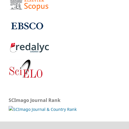
SCImago Journal Rank