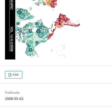
PDF
Publicado
2008-05-02