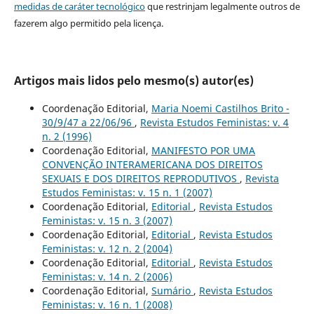
medidas de caráter tecnológico
que restrinjam legalmente outros de
fazerem algo permitido pela licença.
Artigos mais lidos pelo mesmo(s) autor(es)
Coordenação Editorial,
Maria Noemi Castilhos Brito -
30/9/47 a 22/06/96
,
Revista Estudos Feministas: v. 4
n. 2 (1996)
Coordenação Editorial,
MANIFESTO POR UMA
CONVENÇÃO INTERAMERICANA DOS DIREITOS
SEXUAIS E DOS DIREITOS REPRODUTIVOS
,
Revista
Estudos Feministas: v. 15 n. 1 (2007)
Coordenação Editorial,
Editorial
,
Revista Estudos
Feministas: v. 15 n. 3 (2007)
Coordenação Editorial,
Editorial
,
Revista Estudos
Feministas: v. 12 n. 2 (2004)
Coordenação Editorial,
Editorial
,
Revista Estudos
Feministas: v. 14 n. 2 (2006)
Coordenação Editorial,
Sumário
,
Revista Estudos
Feministas: v. 16 n. 1 (2008)