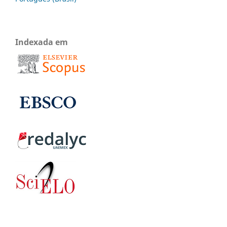
Indexada em