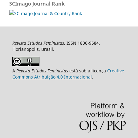
SCImago Journal Rank
Revista Estudos Feministas
, ISSN 1806-9584,
Florianópolis, Brasil.
A
Revista Estudos Feministas
está sob a licença
Creative
Commons Atribuição 4.0 Internacional
.