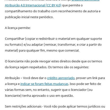
Atribuição 4.0 Internacional (CC BY 4.0)
que permite o
compartilhamento do trabalho com reconhecimento de autoria e
publicação inicial neste periódico.
A licença permite:
Compartilhar (copiar e redistribuir o material em qualquer suporte
ou formato) e/ou adaptar (remixar, transformar, e criar a partir do
material) para qualquer fim, mesmo que comercial.
O licenciante não pode revogar estes direitos desde que os termos
da licença sejam respeitados. Os termos são os seguintes:
Atribuição – Você deve dar o
crédito apropriado
, prover um link para
a licença e
indicar se foram feitas mudanças
. Isso pode ser feito de
várias formas sem, no entanto, sugerir que o licenciador (ou
licenciante) tenha aprovado o uso em questão.
Sem restrições adicionais - Você não pode aplicar termos jurídicos ou