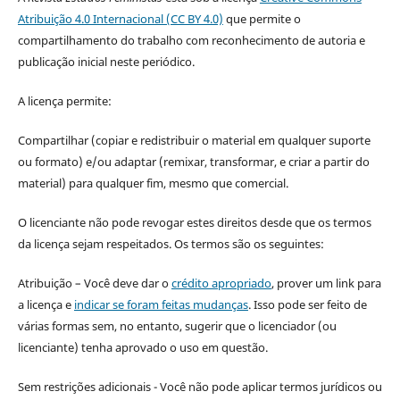
Atribuição 4.0 Internacional (CC BY 4.0)
que permite o
compartilhamento do trabalho com reconhecimento de autoria e
publicação inicial neste periódico.
A licença permite:
Compartilhar (copiar e redistribuir o material em qualquer suporte
ou formato) e/ou adaptar (remixar, transformar, e criar a partir do
material) para qualquer fim, mesmo que comercial.
O licenciante não pode revogar estes direitos desde que os termos
da licença sejam respeitados. Os termos são os seguintes:
Atribuição – Você deve dar o
crédito apropriado
, prover um link para
a licença e
indicar se foram feitas mudanças
. Isso pode ser feito de
várias formas sem, no entanto, sugerir que o licenciador (ou
licenciante) tenha aprovado o uso em questão.
Sem restrições adicionais - Você não pode aplicar termos jurídicos ou