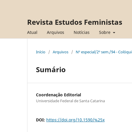
Revista Estudos Feministas
Atual
Arquivos
Notícias
Sobre
Início
/
Arquivos
/
Nº especial/2º sem./94 - Colóqui
Sumário
Coordenação Editorial
Universidade Federal de Santa Catarina
DOI:
https://doi.org/10.1590/%25x