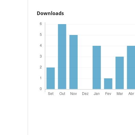
Downloads