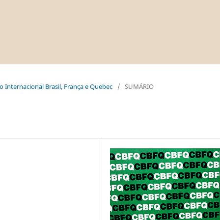
o Internacional Brasil, França e Quebec
/
SUMÁRIO