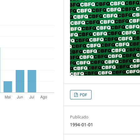
PDF
Publicado
1994-01-01