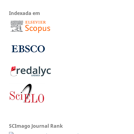
Indexada em
SCImago Journal Rank