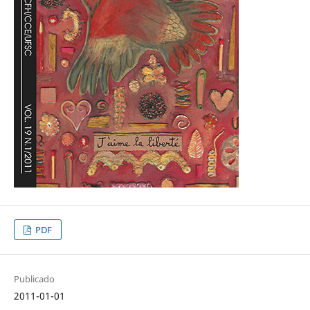
PDF
Publicado
2011-01-01