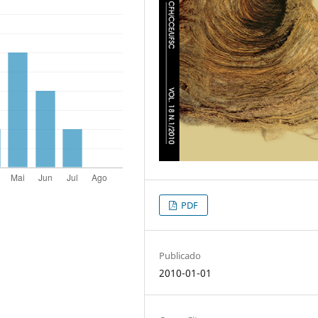
PDF
Publicado
2010-01-01