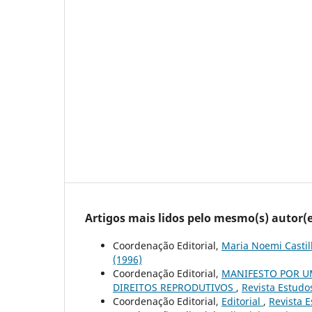
Artigos mais lidos pelo mesmo(s) autor(e
Coordenação Editorial,
Maria Noemi Castil
(1996)
Coordenação Editorial,
MANIFESTO POR U
DIREITOS REPRODUTIVOS
,
Revista Estudos
Coordenação Editorial,
Editorial
,
Revista E