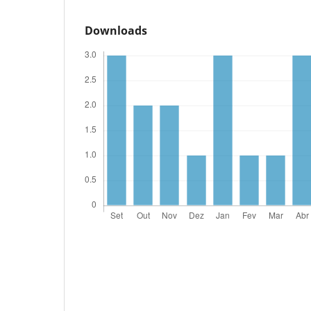
Downloads