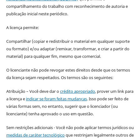
compartilhamento do trabalho com reconhecimento de autoria e
publicação inicial neste periódico.
A licença permite:
Compartilhar (copiar e redistribuir o material em qualquer suporte
ou formato) e/ou adaptar (remixar, transformar, e criar a partir do
material) para qualquer fim, mesmo que comercial.
O licenciante não pode revogar estes direitos desde que os termos
da licença sejam respeitados. Os termos são os seguintes:
Atribuição – Você deve dar o
crédito apropriado
, prover um link para
a licença e
indicar se foram feitas mudanças
. Isso pode ser feito de
várias formas sem, no entanto, sugerir que o licenciador (ou
licenciante) tenha aprovado o uso em questão.
Sem restrições adicionais - Você não pode aplicar termos jurídicos ou
medidas de caráter tecnológico
que restrinjam legalmente outros de