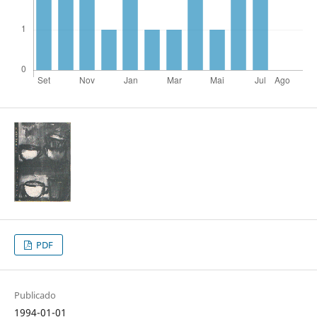
PDF
Publicado
1994-01-01