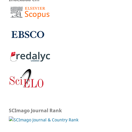
SCImago Journal Rank