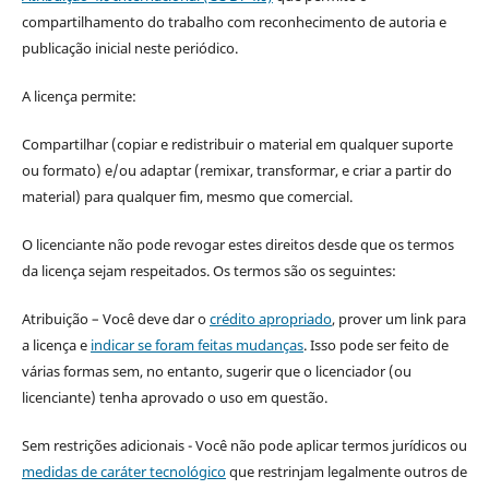
compartilhamento do trabalho com reconhecimento de autoria e
publicação inicial neste periódico.
A licença permite:
Compartilhar (copiar e redistribuir o material em qualquer suporte
ou formato) e/ou adaptar (remixar, transformar, e criar a partir do
material) para qualquer fim, mesmo que comercial.
O licenciante não pode revogar estes direitos desde que os termos
da licença sejam respeitados. Os termos são os seguintes:
Atribuição – Você deve dar o
crédito apropriado
, prover um link para
a licença e
indicar se foram feitas mudanças
. Isso pode ser feito de
várias formas sem, no entanto, sugerir que o licenciador (ou
licenciante) tenha aprovado o uso em questão.
Sem restrições adicionais - Você não pode aplicar termos jurídicos ou
medidas de caráter tecnológico
que restrinjam legalmente outros de