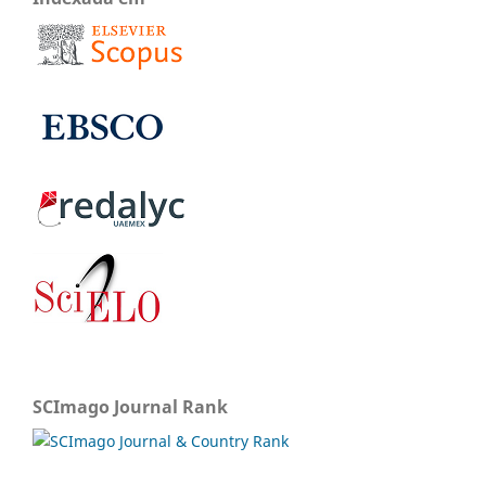
SCImago Journal Rank