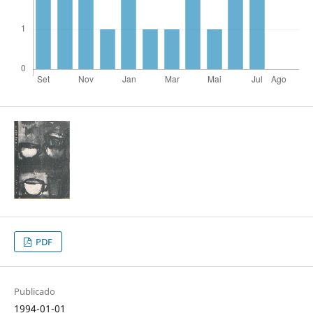
PDF
Publicado
1994-01-01