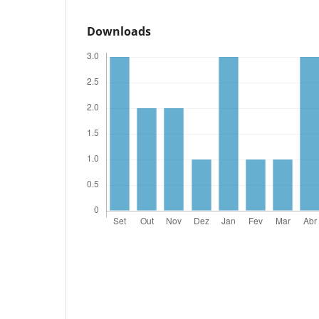
Downloads