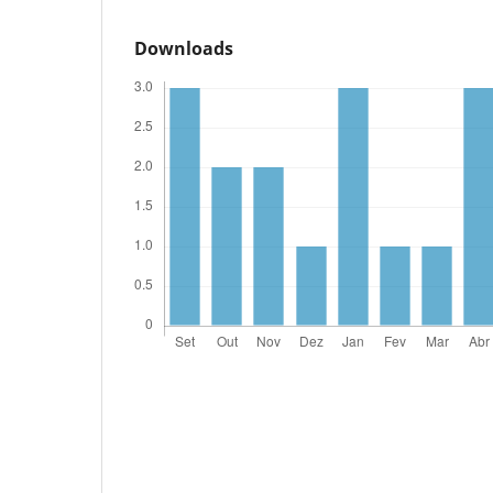
Downloads