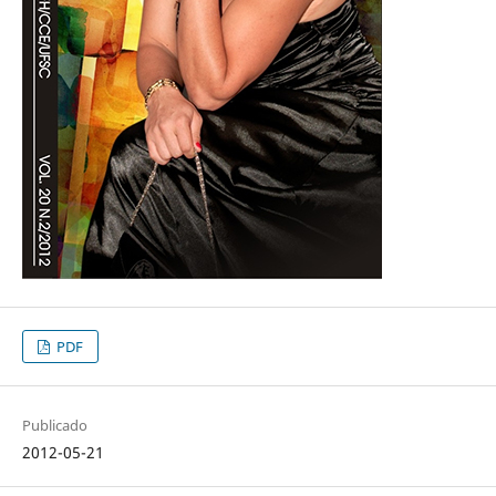
PDF
Publicado
2012-05-21