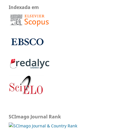
Indexada em
SCImago Journal Rank