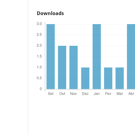
Downloads