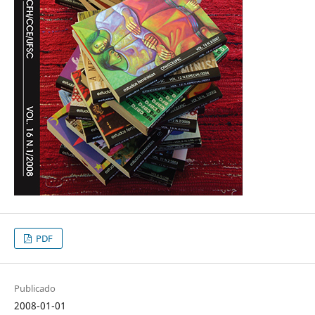
PDF
Publicado
2008-01-01