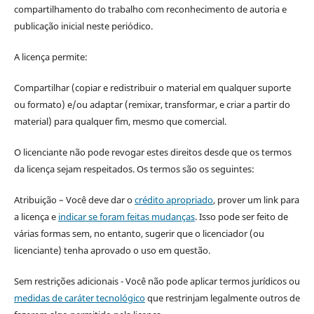
compartilhamento do trabalho com reconhecimento de autoria e
publicação inicial neste periódico.
A licença permite:
Compartilhar (copiar e redistribuir o material em qualquer suporte
ou formato) e/ou adaptar (remixar, transformar, e criar a partir do
material) para qualquer fim, mesmo que comercial.
O licenciante não pode revogar estes direitos desde que os termos
da licença sejam respeitados. Os termos são os seguintes:
Atribuição – Você deve dar o
crédito apropriado
, prover um link para
a licença e
indicar se foram feitas mudanças
. Isso pode ser feito de
várias formas sem, no entanto, sugerir que o licenciador (ou
licenciante) tenha aprovado o uso em questão.
Sem restrições adicionais - Você não pode aplicar termos jurídicos ou
medidas de caráter tecnológico
que restrinjam legalmente outros de