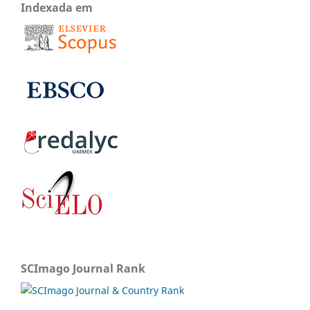
Indexada em
SCImago Journal Rank