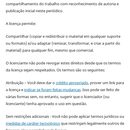
compartilhamento do trabalho com reconhecimento de autoria e
publicação inicial neste periódico.
A licença permite:
Compartilhar (copiar e redistribuir o material em qualquer suporte
ou formato) e/ou adaptar (remixar, transformar, e criar a partir do
material) para qualquer fim, mesmo que comercial.
O licenciante não pode revogar estes direitos desde que os termos
da licença sejam respeitados. Os termos são os seguintes:
Atribuição – Você deve dar o
crédito apropriado
, prover um link para
a licença e
indicar se foram feitas mudanças
. Isso pode ser feito de
várias formas sem, no entanto, sugerir que o licenciador (ou
licenciante) tenha aprovado o uso em questão.
Sem restrições adicionais - Você não pode aplicar termos jurídicos ou
medidas de caráter tecnológico
que restrinjam legalmente outros de