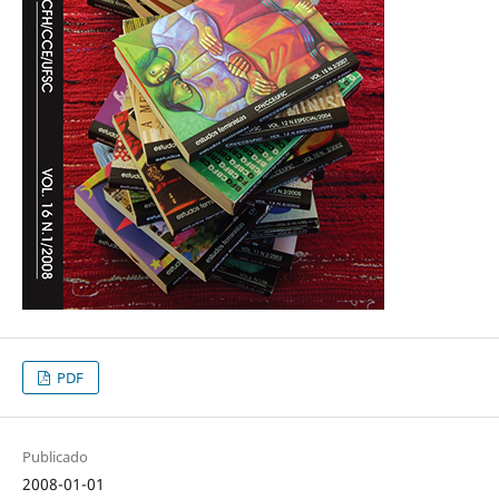
PDF
Publicado
2008-01-01