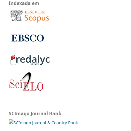
Indexada em
SCImago Journal Rank