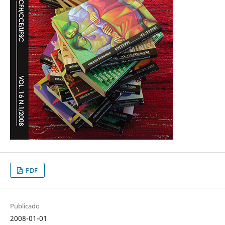
PDF
Publicado
2008-01-01