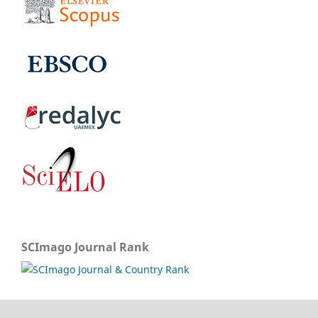
SCImago Journal Rank