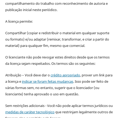
compartilhamento do trabalho com reconhecimento de autoria e
publicação inicial neste periódico.
A licença permite:
Compartilhar (copiar e redistribuir o material em qualquer suporte
ou formato) e/ou adaptar (remixar, transformar, e criar a partir do
material) para qualquer fim, mesmo que comercial.
O licenciante não pode revogar estes direitos desde que os termos
da licença sejam respeitados. Os termos são os seguintes:
Atribuição – Você deve dar o
crédito apropriado
, prover um link para
a licença e
indicar se foram feitas mudanças
. Isso pode ser feito de
várias formas sem, no entanto, sugerir que o licenciador (ou
licenciante) tenha aprovado o uso em questão.
Sem restrições adicionais - Você não pode aplicar termos jurídicos ou
medidas de caráter tecnológico
que restrinjam legalmente outros de