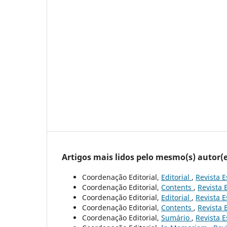
Artigos mais lidos pelo mesmo(s) autor(e
Coordenação Editorial,
Editorial
,
Revista E
Coordenação Editorial,
Contents
,
Revista 
Coordenação Editorial,
Editorial
,
Revista E
Coordenação Editorial,
Contents
,
Revista 
Coordenação Editorial,
Sumário
,
Revista E