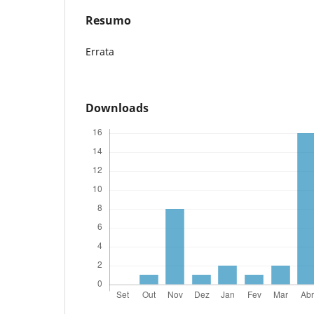
Resumo
Errata
Downloads