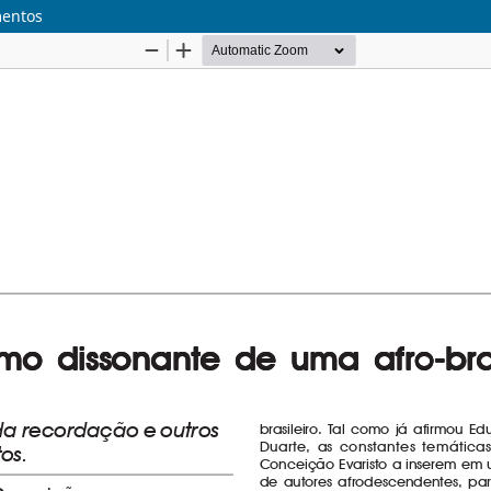
mentos