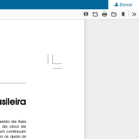
Baixar