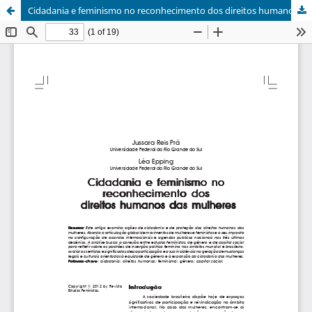
Cidadania e feminismo no reconhecimento dos direitos humanos das mulheres