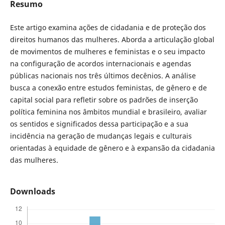
Resumo
Este artigo examina ações de cidadania e de proteção dos
direitos humanos das mulheres. Aborda a articulação global
de movimentos de mulheres e feministas e o seu impacto
na configuração de acordos internacionais e agendas
públicas nacionais nos três últimos decênios. A análise
busca a conexão entre estudos feministas, de gênero e de
capital social para refletir sobre os padrões de inserção
política feminina nos âmbitos mundial e brasileiro, avaliar
os sentidos e significados dessa participação e a sua
incidência na geração de mudanças legais e culturais
orientadas à equidade de gênero e à expansão da cidadania
das mulheres.
Downloads