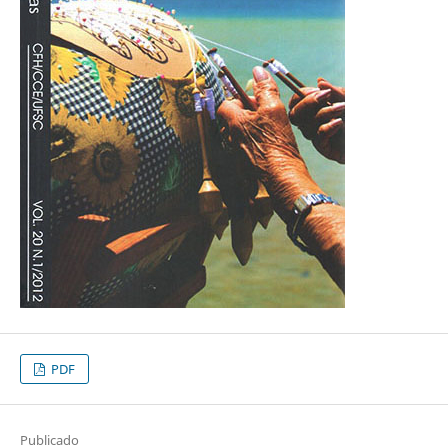
PDF
Publicado