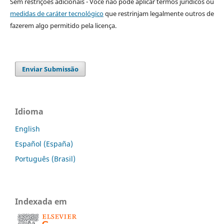
Sem restrições adicionais - Você não pode aplicar termos jurídicos ou
medidas de caráter tecnológico
que restrinjam legalmente outros de
fazerem algo permitido pela licença.
Enviar Submissão
Idioma
English
Español (España)
Português (Brasil)
Indexada em