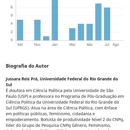
Biografia do Autor
Jussara Reis Prá,
Universidade Federal do Rio Grande do
Sul
É doutora em Ciência Política pela Universidade de São
Paulo (USP) e professora no Programa de Pós-Graduação em
Ciência Política da Universidade Federal do Rio Grande do
Sul (UFRGS). Atua na área de Ciência Política, com ênfase
em políticas públicas, feminismo, cidadania e
empoderamento. Bolsista de produtividade Nível 2 do CNPq,
líder do Grupo de Pesquisa CNPq Gênero, Feminismo,