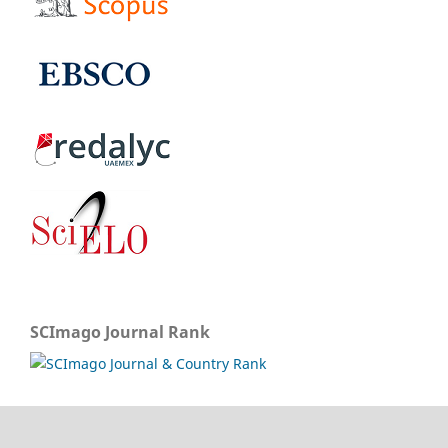
SCImago Journal Rank