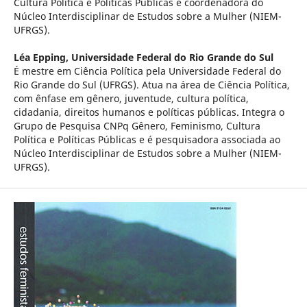
Cultura Política e Políticas Públicas e coordenadora do
Núcleo Interdisciplinar de Estudos sobre a Mulher (NIEM-
UFRGS).
Léa Epping,
Universidade Federal do Rio Grande do Sul
É mestre em Ciência Política pela Universidade Federal do
Rio Grande do Sul (UFRGS). Atua na área de Ciência Política,
com ênfase em gênero, juventude, cultura política,
cidadania, direitos humanos e políticas públicas. Integra o
Grupo de Pesquisa CNPq Gênero, Feminismo, Cultura
Política e Políticas Públicas e é pesquisadora associada ao
Núcleo Interdisciplinar de Estudos sobre a Mulher (NIEM-
UFRGS).