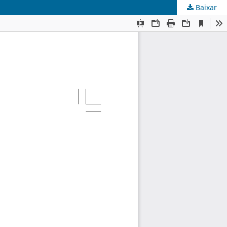
Baixar