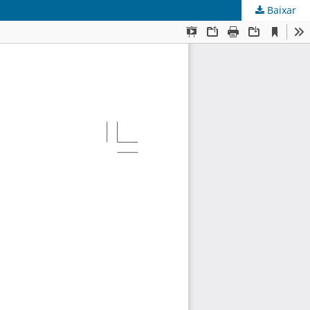
Baixar