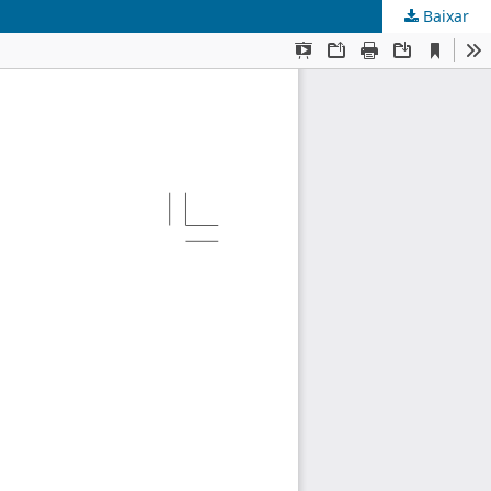
Baixar