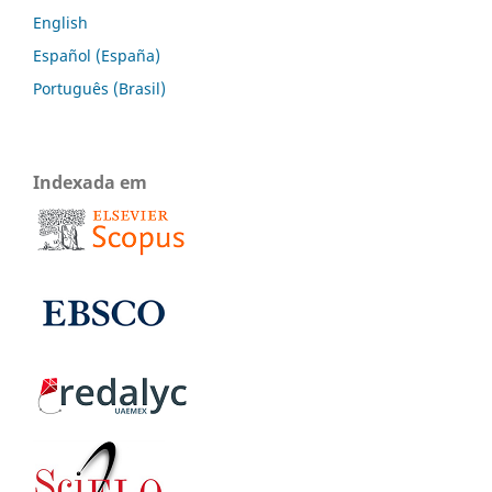
English
Español (España)
Português (Brasil)
Indexada em