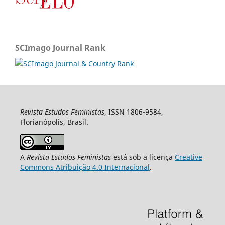
SCImago Journal Rank
Revista Estudos Feministas
, ISSN 1806-9584,
Florianópolis, Brasil.
A
Revista Estudos Feministas
está sob a licença
Creative
Commons Atribuição 4.0 Internacional
.