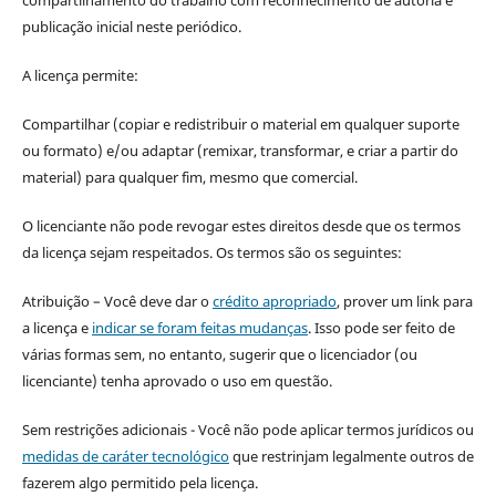
publicação inicial neste periódico.
A licença permite:
Compartilhar (copiar e redistribuir o material em qualquer suporte
ou formato) e/ou adaptar (remixar, transformar, e criar a partir do
material) para qualquer fim, mesmo que comercial.
O licenciante não pode revogar estes direitos desde que os termos
da licença sejam respeitados. Os termos são os seguintes:
Atribuição – Você deve dar o
crédito apropriado
, prover um link para
a licença e
indicar se foram feitas mudanças
. Isso pode ser feito de
várias formas sem, no entanto, sugerir que o licenciador (ou
licenciante) tenha aprovado o uso em questão.
Sem restrições adicionais - Você não pode aplicar termos jurídicos ou
medidas de caráter tecnológico
que restrinjam legalmente outros de
fazerem algo permitido pela licença.