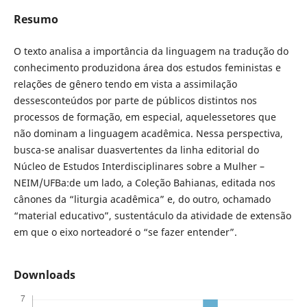
Resumo
O texto analisa a importância da linguagem na tradução do
conhecimento produzidona área dos estudos feministas e
relações de gênero tendo em vista a assimilação
dessesconteúdos por parte de públicos distintos nos
processos de formação, em especial, aquelessetores que
não dominam a linguagem acadêmica. Nessa perspectiva,
busca-se analisar duasvertentes da linha editorial do
Núcleo de Estudos Interdisciplinares sobre a Mulher –
NEIM/UFBa:de um lado, a Coleção Bahianas, editada nos
cânones da “liturgia acadêmica” e, do outro, ochamado
“material educativo”, sustentáculo da atividade de extensão
em que o eixo norteadoré o “se fazer entender”.
Downloads