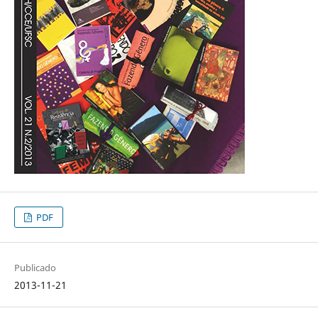
PDF
Publicado
2013-11-21